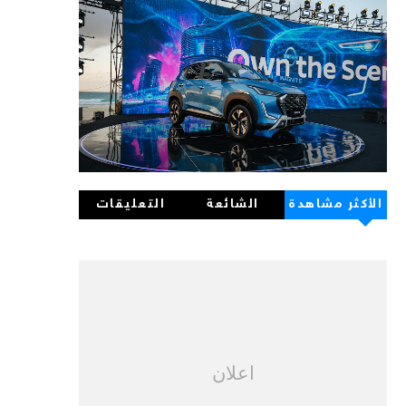
الأكثر مشاهدة
الشائعة
التعليقات
اعلان