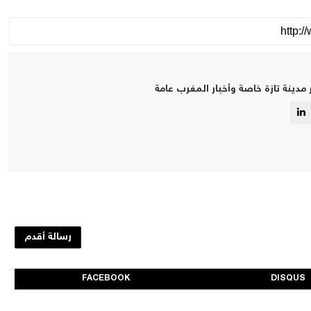
 مدينة تازة خاصة وأخبار المغرب عامة
رسالة أقدم
FACEBOOK
DISQUS