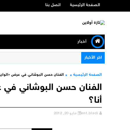
الصفحة الرئيسية
اتصل بنا
أخبار
اخر الأخبار
الصفحة الرئيسية
الفنان حسن البوشاني في عرض «الوان
الفنان حسن البوشاني في 
أنا؟
bent.bladi
مايو 20, 2012