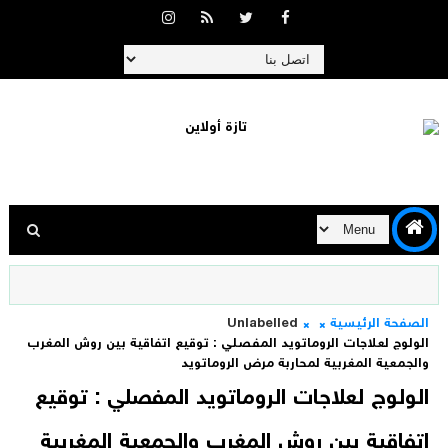
الصفحة الرئيسية
Unlabelled
الولوج لعلاجات الروماتويد المفصلي : توقيع اتفاقية بين روش المغرب
والجمعية المغربية لمحاربة مرض الروماتويد
الولوج لعلاجات الروماتويد المفصلي : توقيع
اتفاقية بين روش المغرب والجمعية المغربية