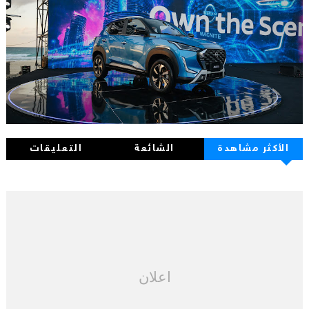
الأكثر مشاهدة
الشائعة
التعليقات
اعلان