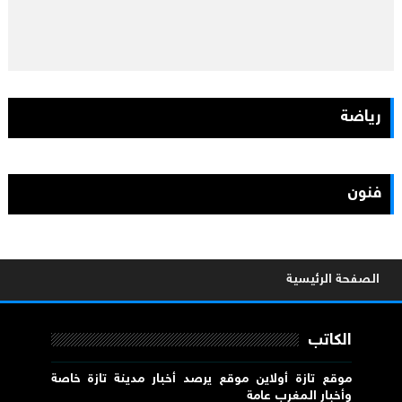
رياضة
فنون
الصفحة الرئيسية
الكاتب
موقع تازة أولاين موقع يرصد أخبار مدينة تازة خاصة
وأخبار المغرب عامة