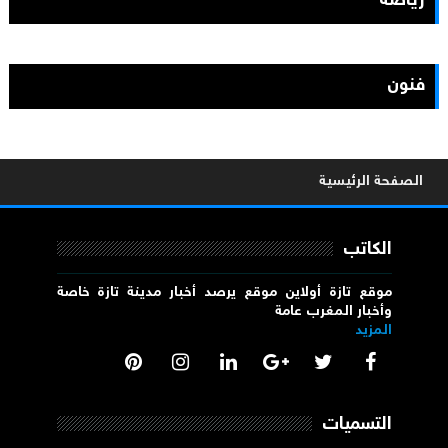
رياضة
فنون
الصفحة الرئيسية
الكاتب
موقع تازة أولاين موقع يرصد أخبار مدينة تازة خاصة
وأخبار المغرب عامة
المزيد
التسميات