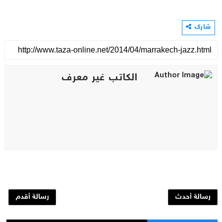
شارك
الكاتب غير معرف
رسالة أحدث
رسالة أقدم