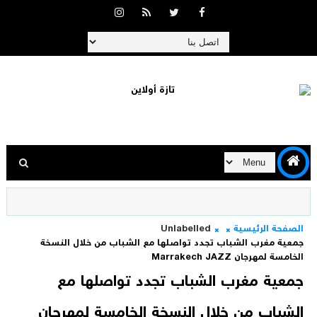
الصفحة الرئيسية
Unlabelled
جمعية مغرب الشباب تجدد تواصلها مع الشباب من خلال النسخة
الخامسة لمهرجان Marrakech JAZZ
جمعية مغرب الشباب تجدد تواصلها مع
الشباب من خلال النسخة الخامسة لمهرجان