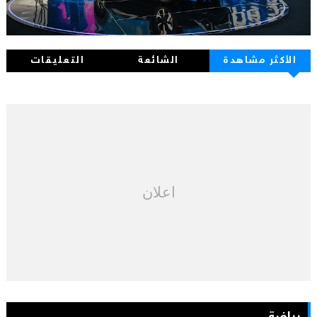
الأكثر مشاهدة
الشائعة
التعليقات
اعلان