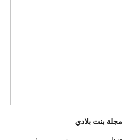
مجلة بنت بلادي