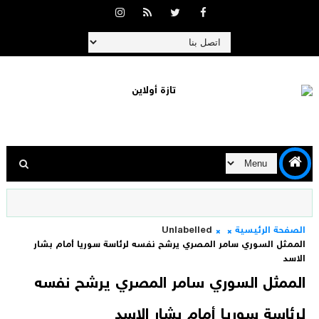
الصفحة الرئيسية
Unlabelled
الممثل السوري سامر المصري يرشح نفسه لرئاسة سوريا أمام بشار
الاسد
الممثل السوري سامر المصري يرشح نفسه
لرئاسة سوريا أمام بشار الاسد