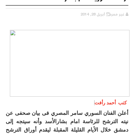
غير معرف
أبريل 28, 2014
كتب أحمد رأفت
أعلن الفنان السوري سامر المصري فى بيان صحفى عن
نيته الترشح للرئاسة امام بشارالأسد وأنه سيتجه إلى
دمشق خلال الأيام القليلة المقبلة ليقدم أوراق الترشح