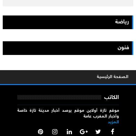
رياضة
فنون
الصفحة الرئيسية
الكاتب
موقع تازة أولاين موقع يرصد أخبار مدينة تازة خاصة
وأخبار المغرب عامة
المزيد