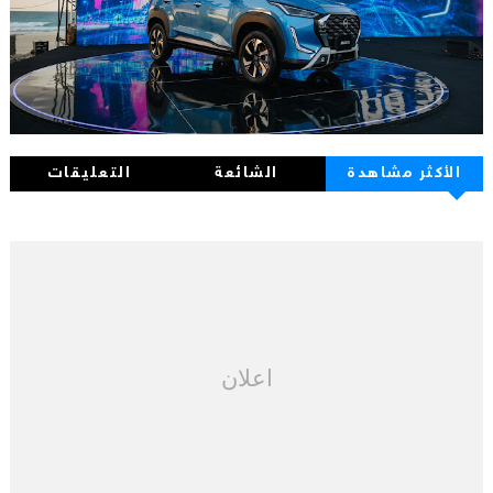
الأكثر مشاهدة
الشائعة
التعليقات
اعلان