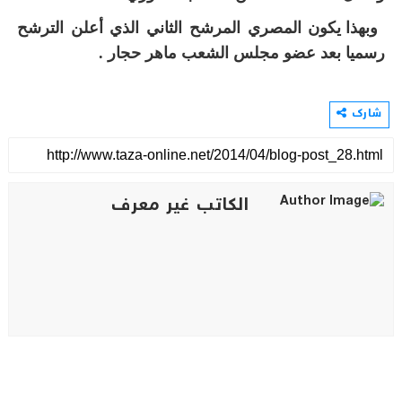
وبهذا يكون المصري المرشح الثاني الذي أعلن الترشح
رسميا بعد عضو مجلس الشعب ماهر حجار .
شارك
الكاتب غير معرف