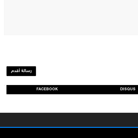
رسالة أقدم
FACEBOOK
DISQUS