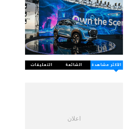
الأكثر مشاهدة
الشائعة
التعليقات
اعلان