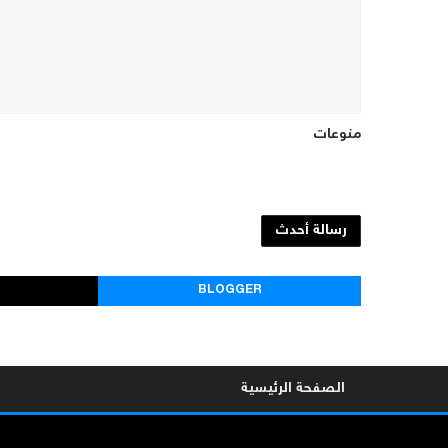
منوعات
رسالة أحدث
BLOGGER
الصفحة الرئيسية