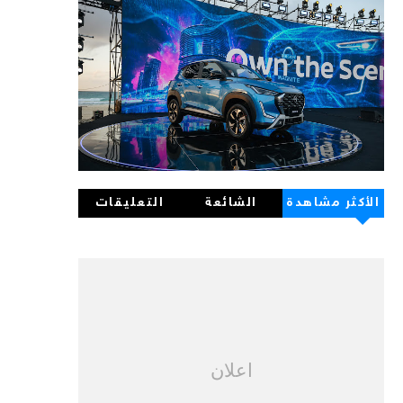
الأكثر مشاهدة
الشائعة
التعليقات
اعلان