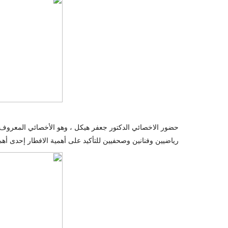
حضور الاخصائي الدكتور جعفر هيكل ، وهو الأخصائي المعروف 
رياضيين وفنانين وصحفيين للتأكيد على أهمية الافطار إحدى أهم ا