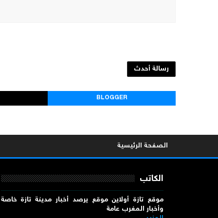
رسالة أحدث
BLOGGER
الصفحة الرئيسية
الكاتب
موقع تازة أولاين موقع يرصد أخبار مدينة تازة خاصة
وأخبار المغرب عامة