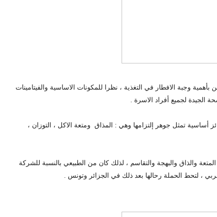
أهمية وجبة الافطار في التغذية ، نظرا للمكونات الاساسية والفيتامينات
حة الجيدة لجميع أفراد الاسرة .
ئز أساسية تمثل جوهر إلتزامها وهي : المذاق ومتعة الاكل ، التوزان ،
 المتعة والذاق والبهجة والتقاسم ، لذلك كان من الطبيعي بالنسبة للشركة
ربي ، لتحط الحملة رحالها بعد ذلك في الجزائر وتونس .