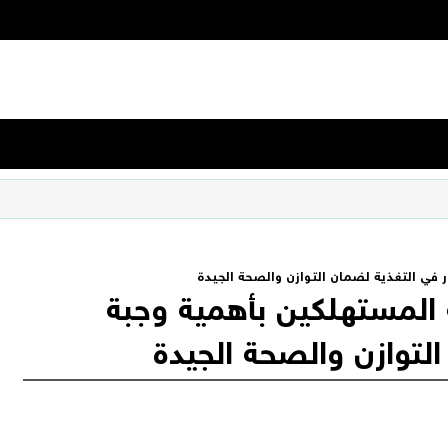
 في التغذية لضمان التوازن والصحة الجيدة
 المستهلكين بأهمية وجبة
التوازن والصحة الجيدة