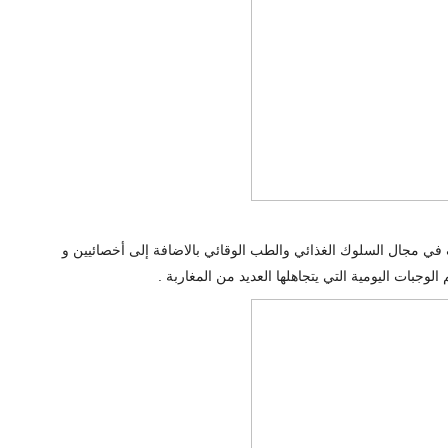
في مجال السلوك الغذائي والطب الوقائي بالاضافة إلى أخصائيين و
لوجبات اليومية التي يتجاهلها العديد من المغاربة .