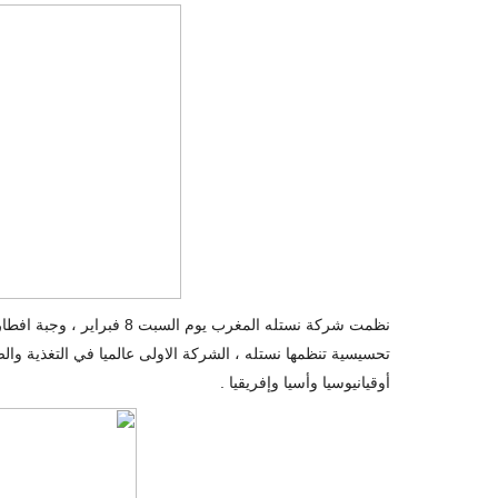
أوقيانيوسيا وأسيا وإفريقيا .