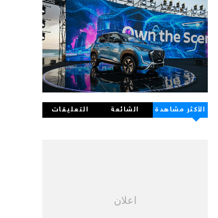
الأكثر مشاهدة
الشائعة
التعليقات
اعلان