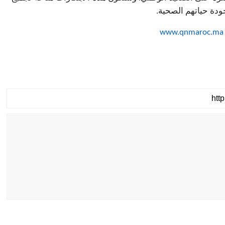
ودة حياتهم الصحية
.
www.qnmaroc.ma