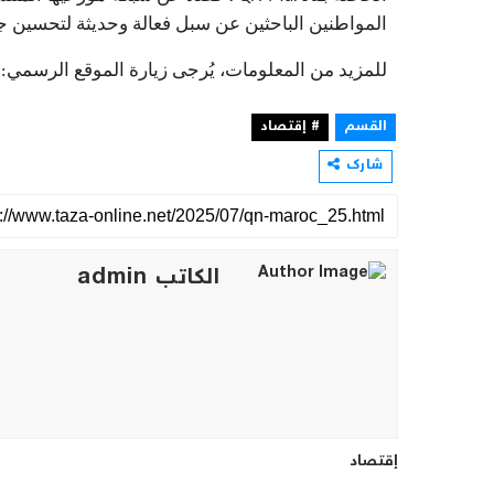
المواطنين الباحثين عن سبل فعالة وحديثة لتحسين ج
للمزيد من المعلومات، يُرجى زيارة الموقع الرسمي:
القسم
# إقتصاد
شارك
الكاتب admin
إقتصاد