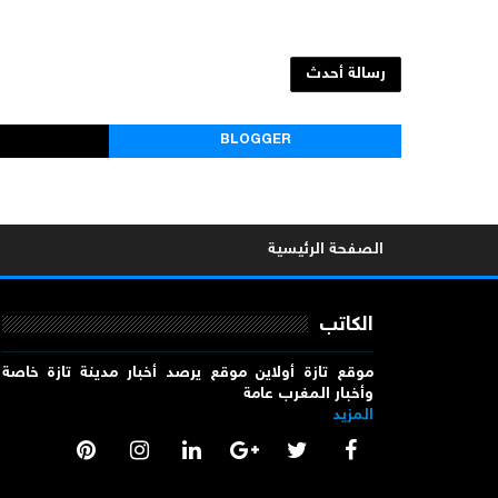
رسالة أحدث
BLOGGER
الصفحة الرئيسية
الكاتب
موقع تازة أولاين موقع يرصد أخبار مدينة تازة خاصة
وأخبار المغرب عامة
المزيد