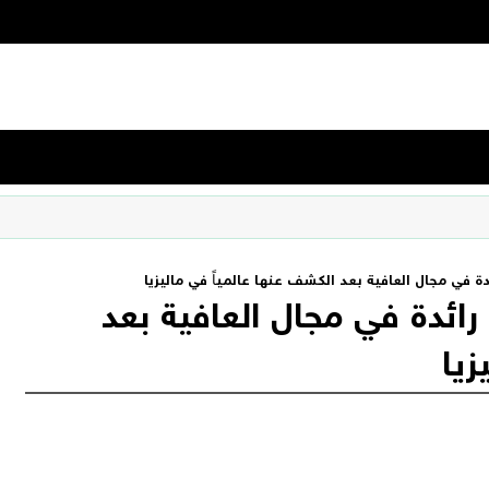
كارات رائدة في مجال العافية بعد
زيا