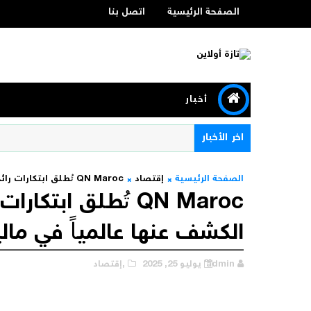
الصفحة الرئيسية
اتصل بنا
أخبار
اخر الأخبار
الصفحة الرئيسية
إقتصاد
QN Maroc تُطلق ابتكارات رائدة في مجال العافية بعد الكشف عنها عالمياً في ماليزيا
QN Maroc تُطلق ابت
الكشف عنها عالمياً في مالي
admin
يوليو 25, 2025
,إقتصاد