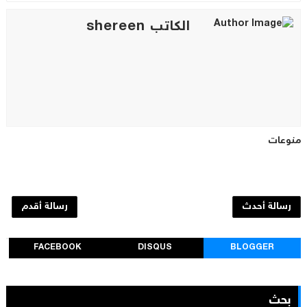
الكاتب shereen
منوعات
رسالة أحدث
رسالة أقدم
FACEBOOK
DISQUS
BLOGGER
بحث