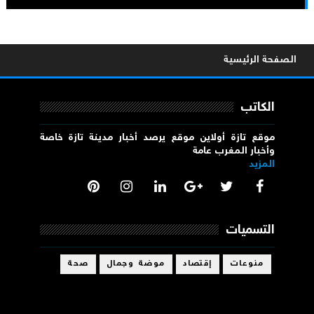
الصفحة الرئيسية
الكاتب
موقع تازة أولاين موقع يرصد أخبار مدينة تازة خاصة
وأخبار المغرب عامة
المزيد
التسميات
منوعات
إقتصاد
موضة وجمال
صحة