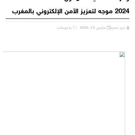
2024 موجه لتعزيز الأمن الإلكتروني بالمغرب
غير معرف
مارس 12, 2024
,منوعات