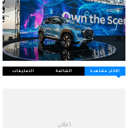
الأكثر مشاهدة
الشائعة
التعليقات
اعلان