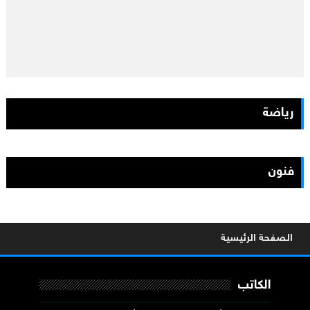
رياضة
فنون
الصفحة الرئيسية
الكاتب