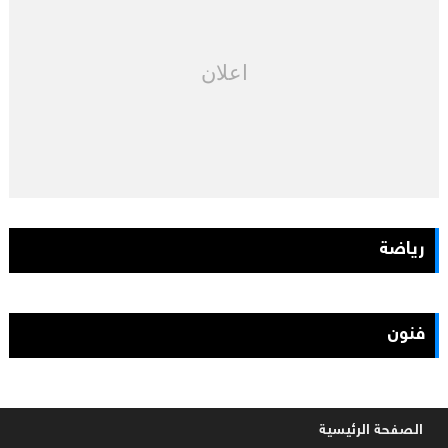
اعلان
رياضة
فنون
الصفحة الرئيسية