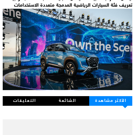
تعريف فئة السيارات الرياضية المدمجة متعددة الاستخدامات
الأكثر مشاهدة
الشائعة
التعليقات