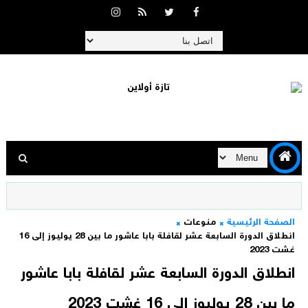
الصفحة الرئيسية
منوعات
انطلاق الدورة السابعة عشر لقافلة بابا عاشور ما بين 28 يوليوز إلى 16
غشت 2023
انطلاق الدورة السابعة عشر لقافلة بابا عاشور
ما بين 28 يوليوز إلى 16 غشت 2023