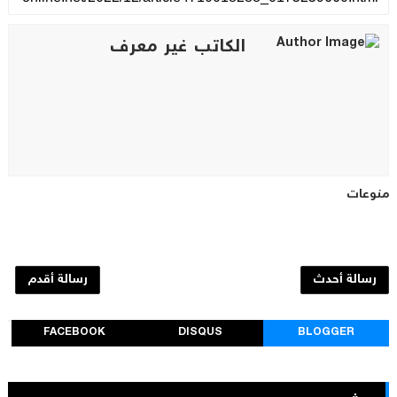
الكاتب غير معرف
منوعات
رسالة أحدث
رسالة أقدم
FACEBOOK
DISQUS
BLOGGER