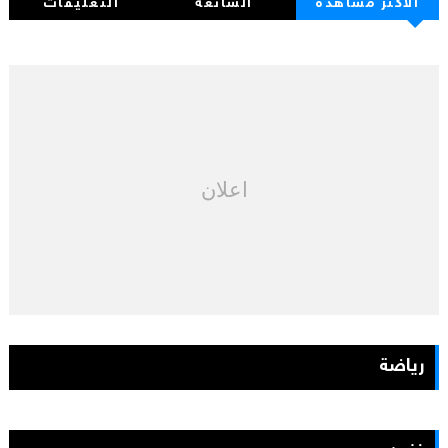
الأكثر مشاهدة
الشائعة
التعليقات
اعلان
رياضة