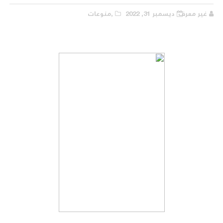
غير معرف
ديسمبر 31, 2022
,منوعات