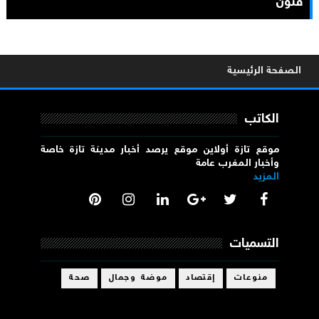
فنون
الصفحة الرئيسية
الكاتب
موقع تازة أولاين موقع يرصد أخبار مدينة تازة خاصة
وأخبار المغرب عامة
المزيد
التسميات
منوعات
إقتصاد
موضة وجمال
صحة