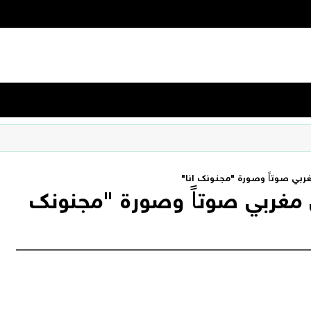
بي صوتاً وصورة "مجنونك انا"
مغربي صوتاً وصورة "مجنونك