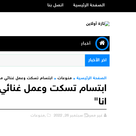
الصفحة الرئيسية
اتصل بنا
أخبار
اخر الأخبار
الصفحة الرئيسية
منوعات
ابتسام تسكت وعمل غنائي مغر
ابتسام تسكت وعمل غنائي 
انا"
غير معرف
سبتمبر 26, 2022
,منوعات