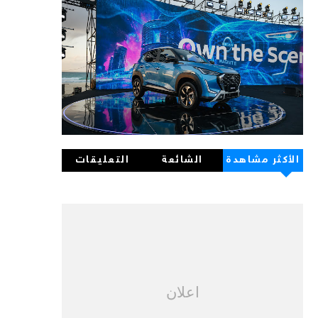
الأكثر مشاهدة
الشائعة
التعليقات
اعلان