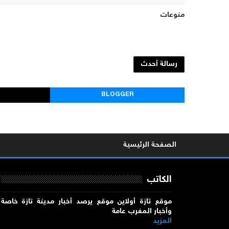
منوعات
رسالة أحدث
BLOGGER
الصفحة الرئيسية
الكاتب
موقع تازة أولاين موقع يرصد أخبار مدينة تازة خاصة
وأخبار المغرب عامة
المزيد