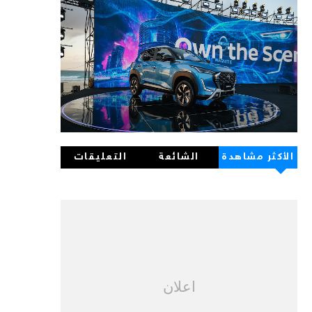
الأكثر مشاهدة
الشائعة
التعليقات
اعلان