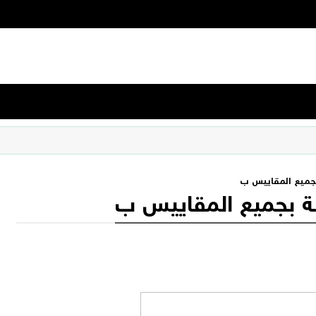
 بجميع المقاييس ب
زلة بجميع المقاييس ب