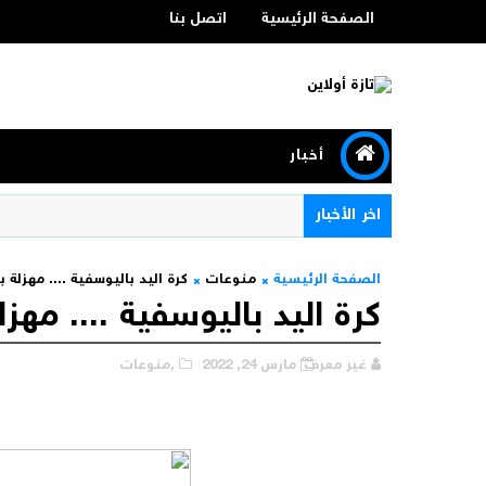
الصفحة الرئيسية
اتصل بنا
أخبار
اخر الأخبار
الصفحة الرئيسية
منوعات
كرة اليد باليوسفية .... مهزلة
كرة اليد باليوسفية .... مه
غير معرف
مارس 24, 2022
,منوعات