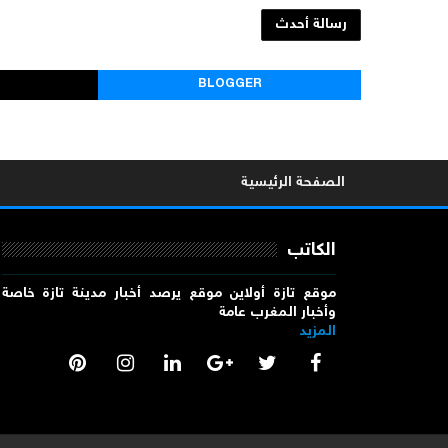
رسالة أحدث
BLOGGER
الصفحة الرئيسية
الكاتب
موقع تازة أولاين موقع يرصد أخبار مدينة تازة خاصة
وأخبار المغرب عامة
المزيد