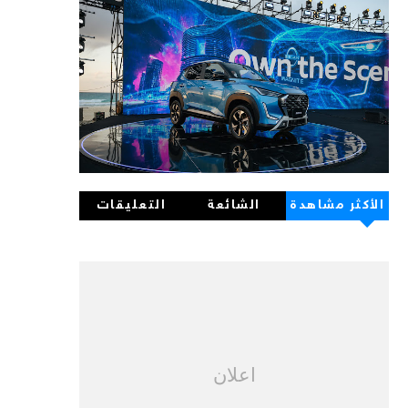
الأكثر مشاهدة
الشائعة
التعليقات
اعلان