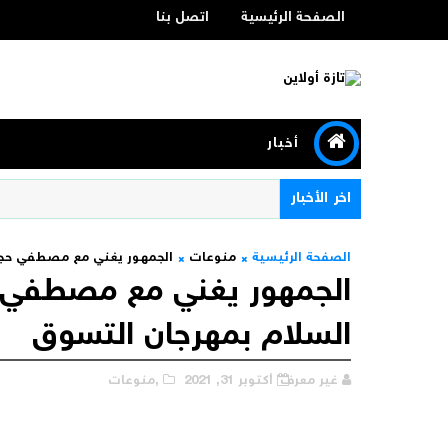
الصفحة الرئيسية
اتصل بنا
أخبار
اخر الأخبار
الصفحة الرئيسية
منوعات
الجمهور يغني مع مصطفي حجاج
الجمهور يغني مع مصطفي 
السلام بمهرجان التسوق
غير معرف
أكتوبر 31, 2021
,منوعات