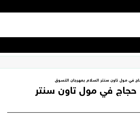
 في مول تاون سنتر السلام بمهرجان التسوق
حجاج في مول تاون سنتر