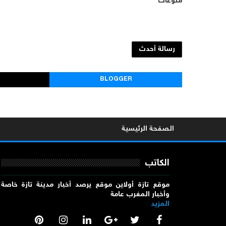
منوعات
رسالة أحدث
BLOGGER
الصفحة الرئيسية
الكاتب
موقع تازة أولاين موقع يرصد أخبار مدينة تازة خاصة
وأخبار المغرب عامة
المزيد