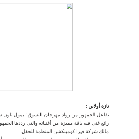
تازة أولاين :
تفاعل الجمهور من رواد مهرجان التسوق" بمول تاون 
رائع غني فيه باقة مميزة من أغنياته والتي رددها الج
مالك شركة فيرا كومينكشن المنظمة للحفل.