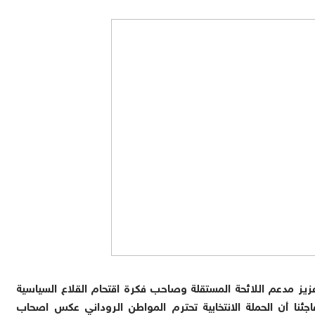
زيز مدعم اللائحة المستقلة وصاحب فكرة اقتحام القلاع السياسية
جئنا أن الحملة الانتخابية تحترم المواطن الروداني عكس اصحاب