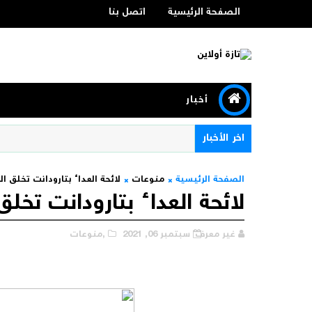
الصفحة الرئيسية
اتصل بنا
أخبار
اخر الأخبار
الصفحة الرئيسية
منوعات
لائحة العداء بتارودانت تخلق ا
لائحة العداء بتارودانت تخل
غير معرف
سبتمبر 06, 2021
,منوعات