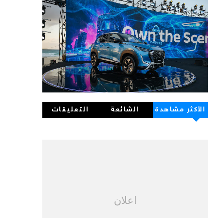
الأكثر مشاهدة
الشائعة
التعليقات
اعلان