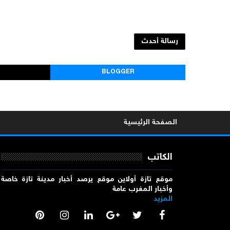
رسالة أحدث
BLOGGER
الصفحة الرئيسية
الكاتب
موقع تازة أولاين موقع يرصد أخبار مدينة تازة خاصة
وأخبار المغرب عامة
المزيد