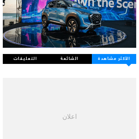
الأكثر مشاهدة
الشائعة
التعليقات
اعلان