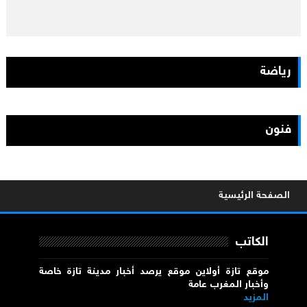
رياضة
فنون
الصفحة الرئيسية
الكاتب
موقع تازة أولاين موقع يرصد أخبار مدينة تازة خاصة
وأخبار المغرب عامة
المزيد