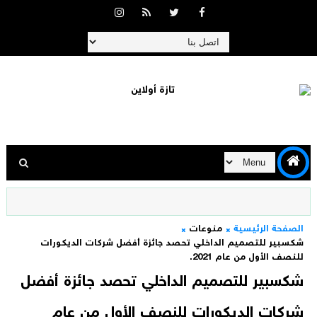
الصفحة الرئيسية
منوعات
شكسبير للتصميم الداخلي تحصد جائزة أفضل شركات الديكورات
للنصف الأول من عام 2021.
شكسبير للتصميم الداخلي تحصد جائزة أفضل
شركات الديكورات للنصف الأول من عام