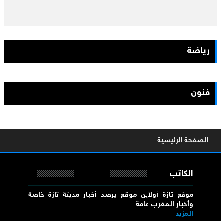
رياضة
فنون
الصفحة الرئيسية
الكاتب
موقع تازة أولاين موقع يرصد أخبار مدينة تازة خاصة
وأخبار المغرب عامة
المزيد