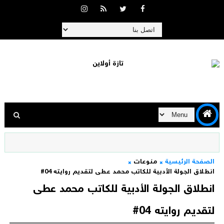
الصفحة الرئيسية
منوعات
انطلاق الجولة الأدبية للكاتب محمد عطى لتقديم روايته 04#
انطلاق الجولة الأدبية للكاتب محمد عطى
لتقديم روايته 04#