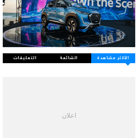
الأكثر مشاهدة
الشائعة
التعليقات
اعلان