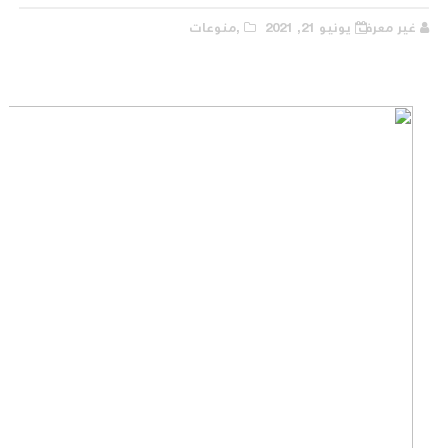
غير معرف
يونيو 21, 2021
,منوعات