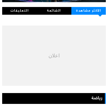
الأكثر مشاهدة
الشائعة
التعليقات
اعلان
رياضة