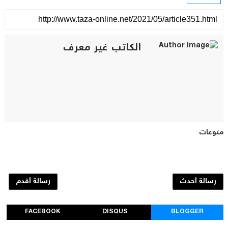
الكاتب غير معرف
منوعات
رسالة أحدث
رسالة أقدم
FACEBOOK
DISQUS
BLOGGER