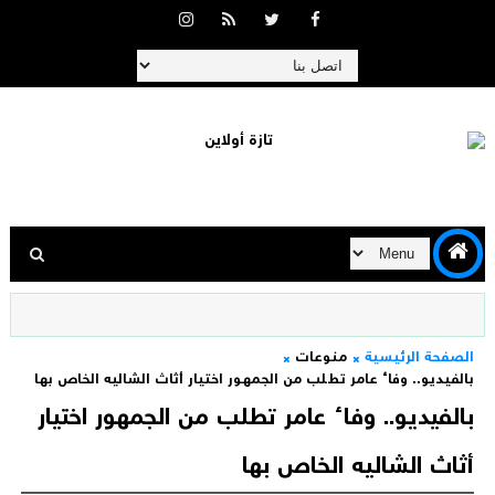
الصفحة الرئيسية
منوعات
بالفيديو.. وفاء عامر تطلب من الجمهور اختيار أثاث الشاليه الخاص بها
بالفيديو.. وفاء عامر تطلب من الجمهور اختيار
أثاث الشاليه الخاص بها