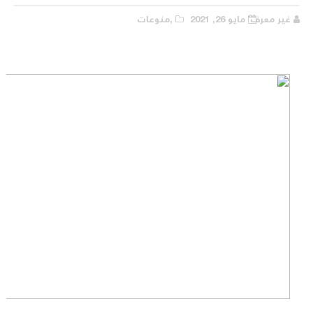
غير معرف
مايو 26, 2021
,منوعات