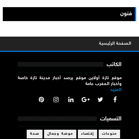
فنون
الصفحة الرئيسية
الكاتب
موقع تازة أولاين موقع يرصد أخبار مدينة تازة خاصة
وأخبار المغرب عامة
المزيد
التسميات
منوعات
إقتصاد
موضة وجمال
صحة