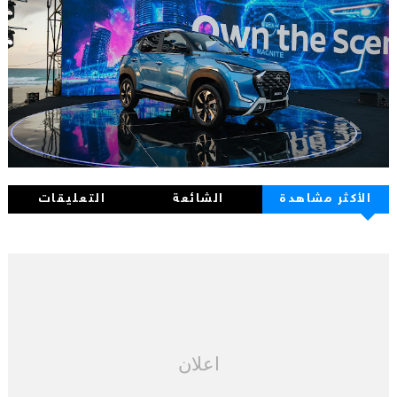
الأكثر مشاهدة
الشائعة
التعليقات
اعلان