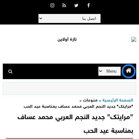
الصفحة الرئيسية
منوعات
"مرايتك" جديد النجم العربي محمد عساف بمناسبة عيد الحب
"مرايتك" جديد النجم العربي محمد عساف
بمناسبة عيد الحب