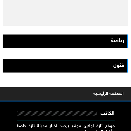
رياضة
فنون
الصفحة الرئيسية
الكاتب
موقع تازة أولاين موقع يرصد أخبار مدينة تازة خاصة