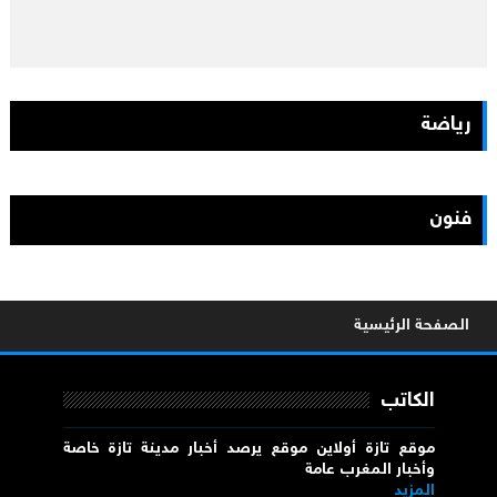
رياضة
فنون
الصفحة الرئيسية
الكاتب
موقع تازة أولاين موقع يرصد أخبار مدينة تازة خاصة
وأخبار المغرب عامة
المزيد