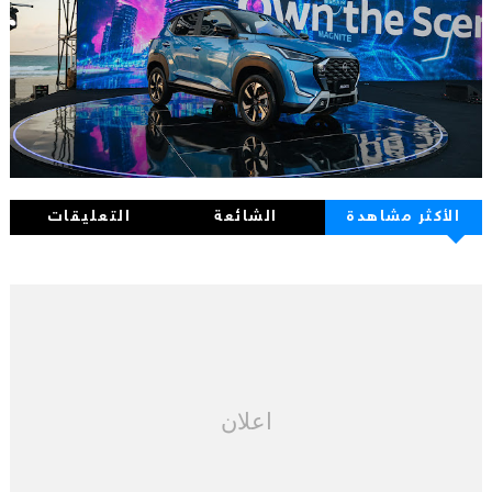
الأكثر مشاهدة
الشائعة
التعليقات
اعلان