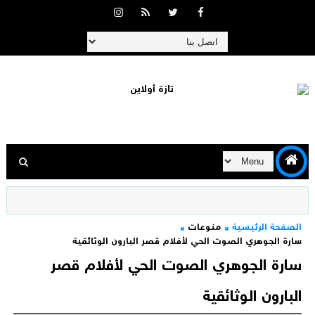
الصفحة الرئيسية
منوعات
سارة الجوهري الصوت الحي لأفلام قصر البارون الوثائقية
سارة الجوهري الصوت الحي لأفلام قصر
البارون الوثائقية