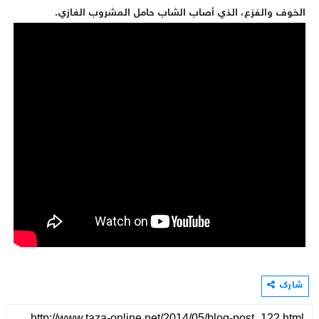
الخوف والفزع، الذي أصاب الشاب حامل المشروب الغازي.
شارك