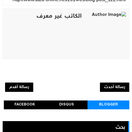
الكاتب غير معرف
رسالة أحدث
رسالة أقدم
FACEBOOK
DISQUS
BLOGGER
بحث