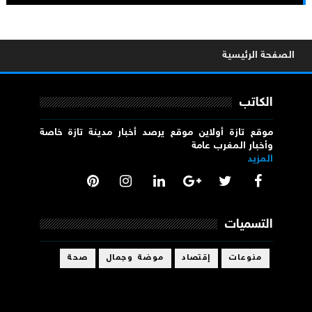
الصفحة الرئيسية
الكاتب
موقع تازة أولاين موقع يرصد أخبار مدينة تازة خاصة
وأخبار المغرب عامة
المزيد
التسميات
منوعات
إقتصاد
موضة وجمال
صحة