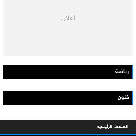
اعلان
رياضة
فنون
الصفحة الرئيسية