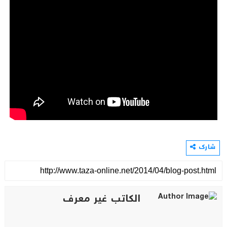
شارك
الكاتب غير معرف