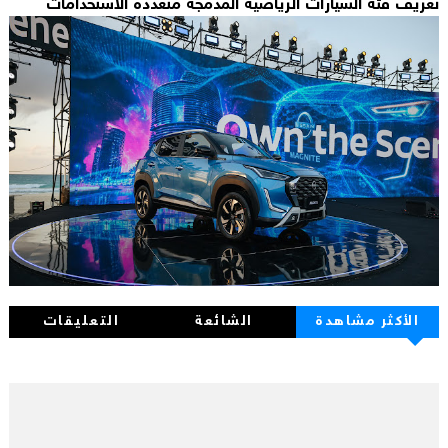
تعريف فئة السيارات الرياضية المدمجة متعددة الاستخدامات
الأكثر مشاهدة
الشائعة
التعليقات