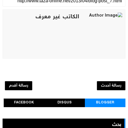
الكاتب غير معرف
رسالة أحدث
رسالة أقدم
FACEBOOK
DISQUS
BLOGGER
بحث