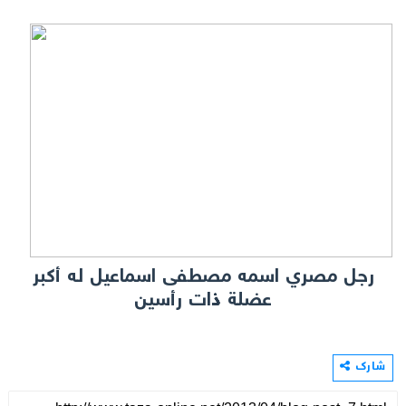
رجل مصري اسمه مصطفى اسماعيل له أكبر
عضلة ذات رأسين
شارك