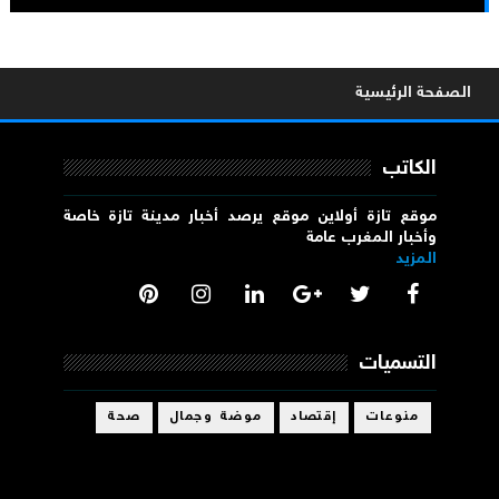
الصفحة الرئيسية
الكاتب
موقع تازة أولاين موقع يرصد أخبار مدينة تازة خاصة
وأخبار المغرب عامة
المزيد
التسميات
منوعات
إقتصاد
موضة وجمال
صحة