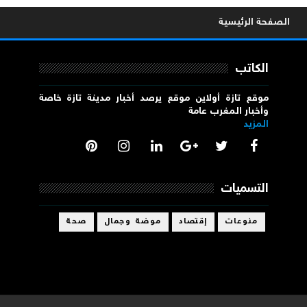
الصفحة الرئيسية
الكاتب
موقع تازة أولاين موقع يرصد أخبار مدينة تازة خاصة
وأخبار المغرب عامة
المزيد
التسميات
منوعات
إقتصاد
موضة وجمال
صحة