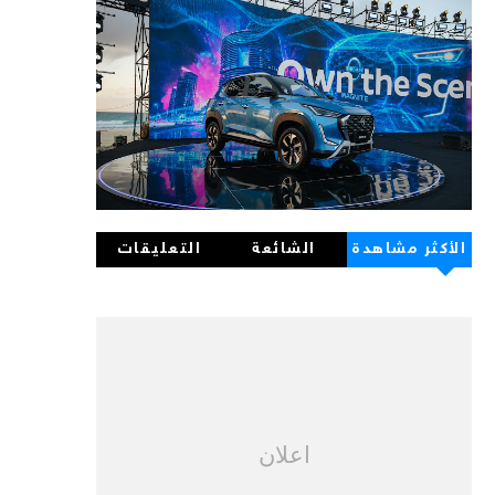
الأكثر مشاهدة
الشائعة
التعليقات
اعلان