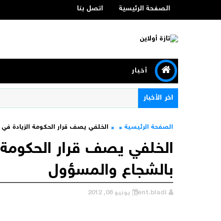
الصفحة الرئيسية
اتصل بنا
أخبار
اخر الأخبار
الصفحة الرئيسية
الخلفي يصف قرار الحكومة الزيادة في 
الخلفي يصف قرار الحكومة ا
بالشجاع والمسؤول
bent.bladi
يونيو 08, 2012