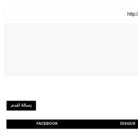
رسالة أقدم
FACEBOOK
DISQUS