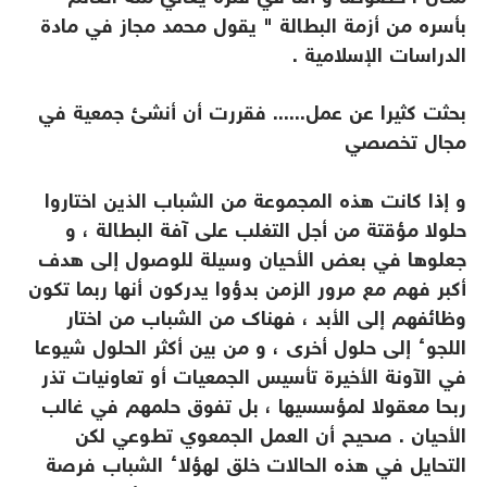
بأسره من أزمة البطالة " يقول محمد مجاز في مادة
الدراسات الإسلامية .
بحثت كثيرا عن عمل...... فقررت أن أنشئ جمعية في
مجال تخصصي
و إذا كانت هذه المجموعة من الشباب الذين اختاروا
حلولا مؤقتة من أجل التغلب على آفة البطالة ، و
جعلوها في بعض الأحيان وسيلة للوصول إلى هدف
أكبر فهم مع مرور الزمن بدؤوا يدركون أنها ربما تكون
وظائفهم إلى الأبد ، فهناك من الشباب من اختار
اللجوء إلى حلول أخرى ، و من بين أكثر الحلول شيوعا
في الآونة الأخيرة تأسيس الجمعيات أو تعاونيات تذر
ربحا معقولا لمؤسسيها ، بل تفوق حلمهم في غالب
الأحيان . صحيح أن العمل الجمعوي تطوعي لكن
التحايل في هذه الحالات خلق لهؤلاء الشباب فرصة