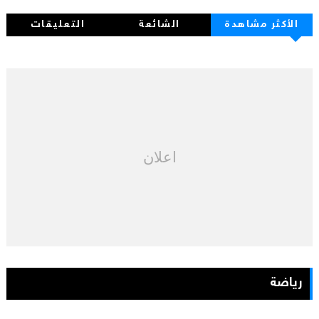
الأكثر مشاهدة
الشائعة
التعليقات
اعلان
رياضة