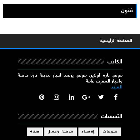
فنون
الصفحة الرئيسية
الكاتب
موقع تازة أولاين موقع يرصد أخبار مدينة تازة خاصة
وأخبار المغرب عامة
المزيد
التسميات
منوعات
إقتصاد
موضة وجمال
صحة