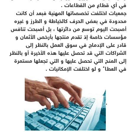
في أي قطاع من القطاعات .
جمعيات اختلفت تخصصاتها المهنية فبعد أن كانت
محدودة في بعض الحرف كالخياطة و الطرز و غيره
أصبحت اليوم توسع من دائرتها ، بل أصبحت تنافس
مؤسسات خاصة إذ تقدم منتجها بأرخص الأثمان و
قادر على الإدماج في سوق العمل بالنظر إلى
الشراكات التي قد تحصل عليها هذه الأخيرة أو بالنظر
إلى المنح التي تحصل عليها و التي تجعلها مستمرة
في العطاء و لو اختلفت الإمكانيات .
.