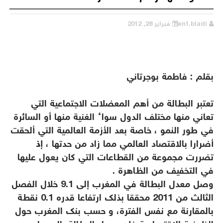
bent.bladi
فبراير 28, 2012
بقلم : فاطمة بوجرتاني
تعتبر البطالة من أهم المعضلات الاجتماعية التي
تعاني منها مختلف الدول سواء الغنية منها أو السائرة
في طور النمو ، خاصة بعد الأزمة العالمية التي ألحقت
أضرارا بالاقتصاد العالمي مما زاد من حدتها ، إذ
تضررت مجموعة من القطاعات التي كان يعول عليها
في التخفيف من الظاهرة .
وصل معدل البطالة في المغرب إلى 9.1 خلال الفصل
الثالث من 2011 محققا بذلك ارتفاعا قدره 0.1 نقطة
بالمقارنة مع نفس الفترة، و حسب بنك المغرب حول