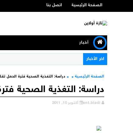
الصفحة الرئيسية
اتصل بنا
أخبار
اخر الأخبار
الصفحة الرئيسية
دراسة: التغذية الصحية فترة الحمل تق
دراسة: التغذية الصحية فتر
bent.bladi
أكتوبر 10, 2011