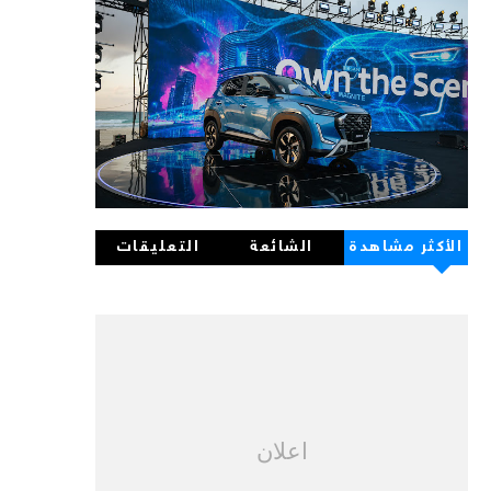
الأكثر مشاهدة
الشائعة
التعليقات
اعلان