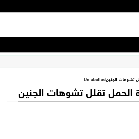
لل تشوهات الجنين
Unlabelled
ة الحمل تقلل تشوهات الجنين