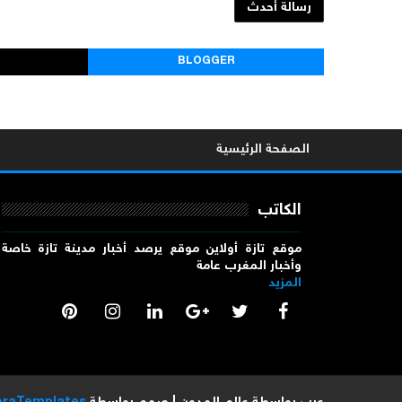
رسالة أحدث
BLOGGER
الصفحة الرئيسية
الكاتب
موقع تازة أولاين موقع يرصد أخبار مدينة تازة خاصة
وأخبار المغرب عامة
المزيد