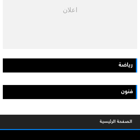
اعلان
رياضة
فنون
الصفحة الرئيسية