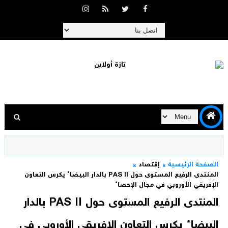
الصفحة الرئيسية
إقتصاد
المنتدى الرفيع المستوى حول PAS II بالدار البيضاء يكرس التعاون
الإفريقي الأوروبي في مجال الإحصاء
المنتدى الرفيع المستوى حول PAS II بالدار
البيضاء يكرس التعاون الإفريقي الأوروبي في