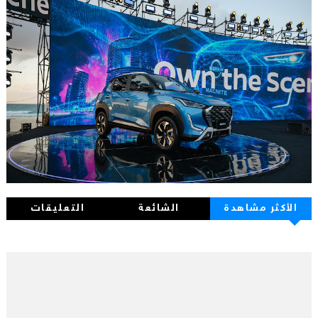
الأكثر مشاهدة
الشائعة
التعليقات