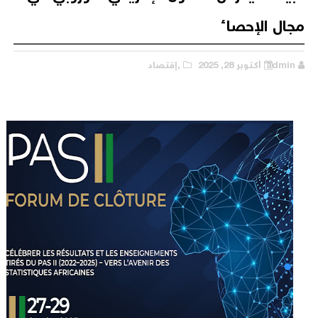
مجال الإحصاء
admin
أكتوبر 28, 2025
,إقتصاد