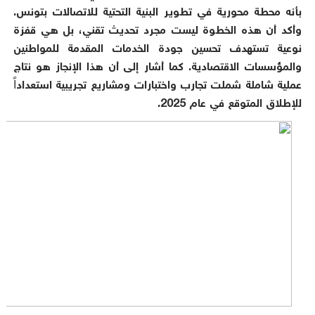
بأنه محطة محورية في تطوير البنية التحتية للاتصالات بتونس.
وأكد أن هذه الخطوة ليست مجرد تحديث تقني، بل هي قفزة
نوعية تستهدف تحسين جودة الخدمات المقدمة للمواطنين
والمؤسسات الاقتصادية. كما أشار إلى أن هذا الإنجاز هو نتاج
عملية شاملة شملت تجارب واختبارات ومشاريع تجريبية استعداداً
للإطلاق المتوقع في عام 2025.