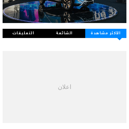
الأكثر مشاهدة
الشائعة
التعليقات
اعلان