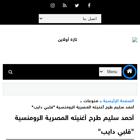
الصفحة الرئيسية
منوعات
أحمد سليم طرح أغنيته المصرية الرومنسية "قلبي دايب"
أحمد سليم طرح أغنيته المصرية الرومنسية
"قلبي دايب"