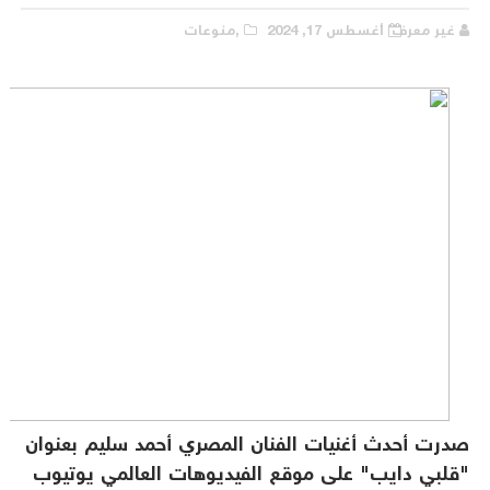
غير معرف
أغسطس 17, 2024
,منوعات
صدرت أحدث أغنيات الفنان المصري أحمد سليم بعنوان
"قلبي دايب" على موقع الفيديوهات العالمي يوتيوب