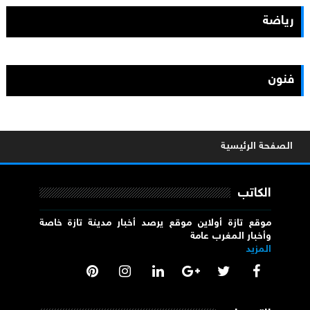
رياضة
فنون
الصفحة الرئيسية
الكاتب
موقع تازة أولاين موقع يرصد أخبار مدينة تازة خاصة
وأخبار المغرب عامة
المزيد