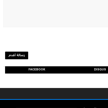
رسالة أقدم
FACEBOOK
DISQUS