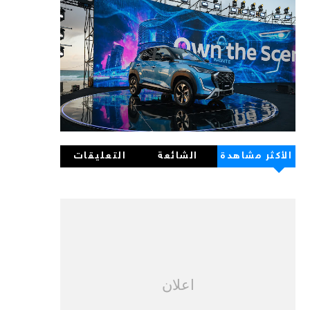
الأكثر مشاهدة
الشائعة
التعليقات
اعلان