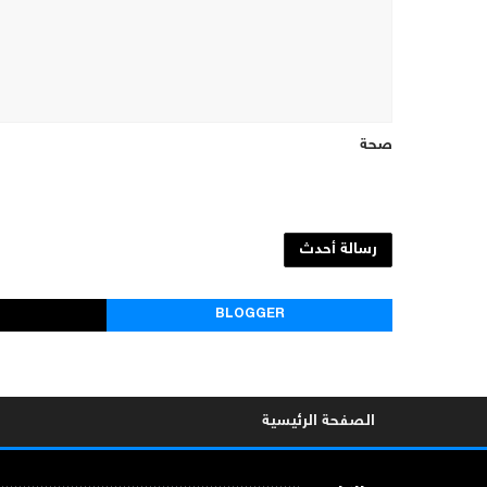
صحة
رسالة أحدث
BLOGGER
الصفحة الرئيسية