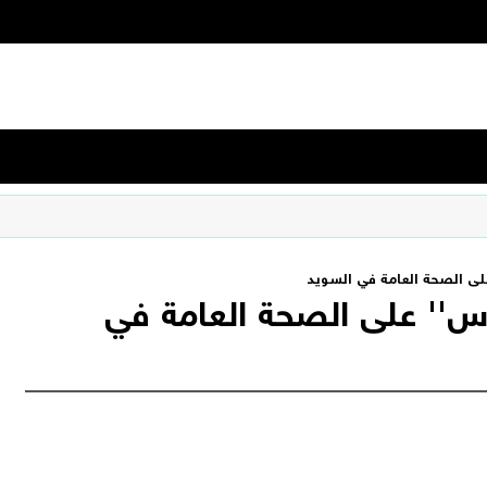
لى الصحة العامة في السويد‎
وس'' على الصحة العامة في