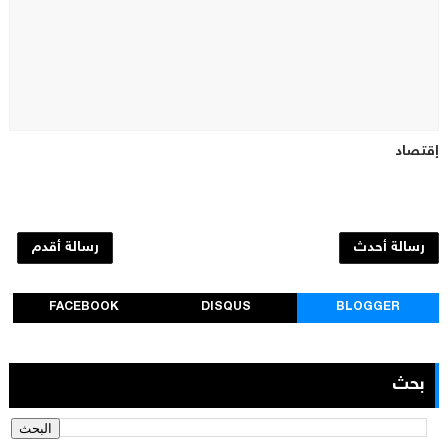
إقتصاد
رسالة أحدث
رسالة أقدم
FACEBOOK
DISQUS
BLOGGER
بحث