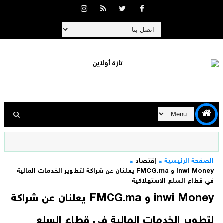
الصفحة الرئيسية
إقتصاد
inwi Money و FMCG.ma يعلنان عن شراكة لتطوير الخدمات المالية
في قطاع السلع الاستهلاكية
inwi Money و FMCG.ma يعلنان عن شراكة
لتطوير الخدمات المالية في قطاع السلع