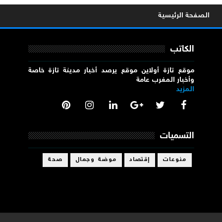
الصفحة الرئيسية
الكاتب
موقع تازة أولاين موقع يرصد أخبار مدينة تازة خاصة
وأخبار المغرب عامة
المزيد
التسميات
منوعات
إقتصاد
موضة وجمال
صحة