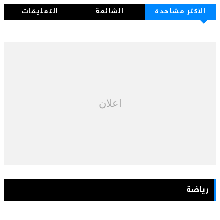
الأكثر مشاهدة
الشائعة
التعليقات
اعلان
رياضة