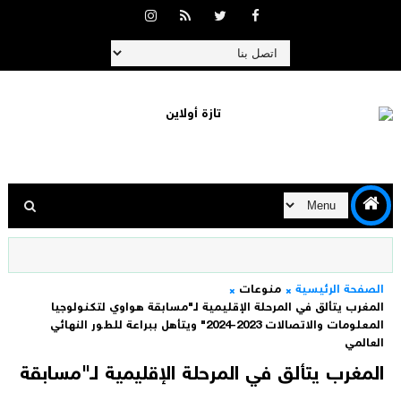
الصفحة الرئيسية
منوعات
المغرب يتألق في المرحلة الإقليمية لـ"مسابقة هواوي لتكنولوجيا
المعلومات والاتصالات 2023-2024" ويتأهل ببراعة للطور النهائي
العالمي
المغرب يتألق في المرحلة الإقليمية لـ"مسابقة