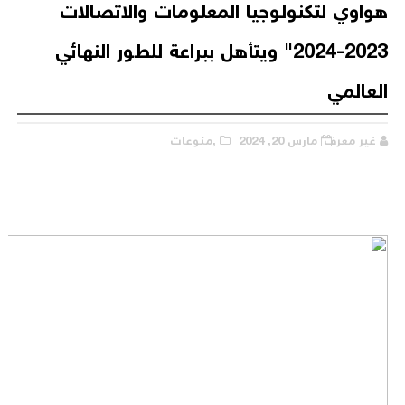
هواوي لتكنولوجيا المعلومات والاتصالات
2023-2024" ويتأهل ببراعة للطور النهائي
العالمي
غير معرف
مارس 20, 2024
,منوعات