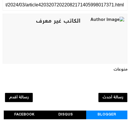
الكاتب غير معرف
منوعات
رسالة أحدث
رسالة أقدم
FACEBOOK
DISQUS
BLOGGER