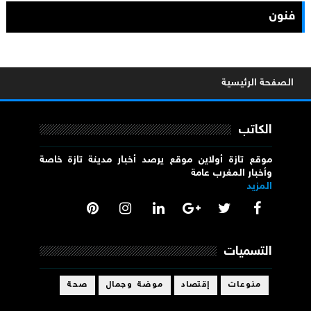
فنون
الصفحة الرئيسية
الكاتب
موقع تازة أولاين موقع يرصد أخبار مدينة تازة خاصة
وأخبار المغرب عامة
المزيد
التسميات
منوعات
إقتصاد
موضة وجمال
صحة