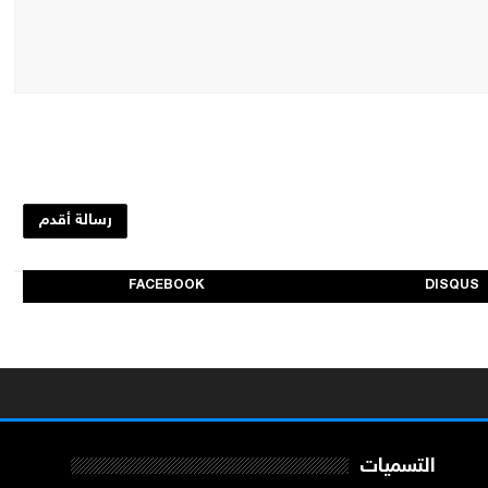
رسالة أقدم
FACEBOOK
DISQUS
التسميات