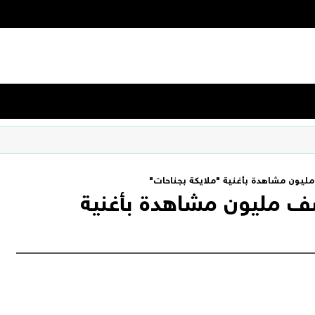
ون مشاهدة بأغنية "ملايكة بجناحات"
مليون مشاهدة بأغنية