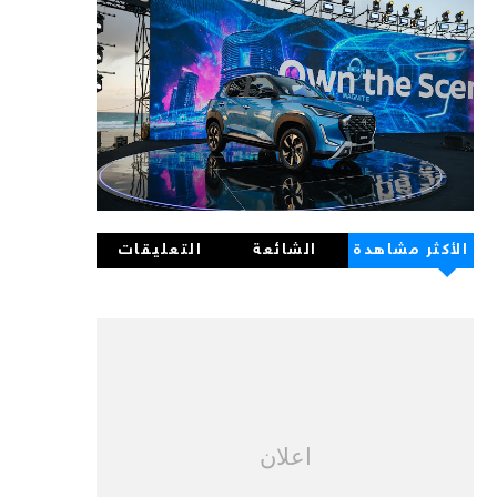
الأكثر مشاهدة
الشائعة
التعليقات
اعلان