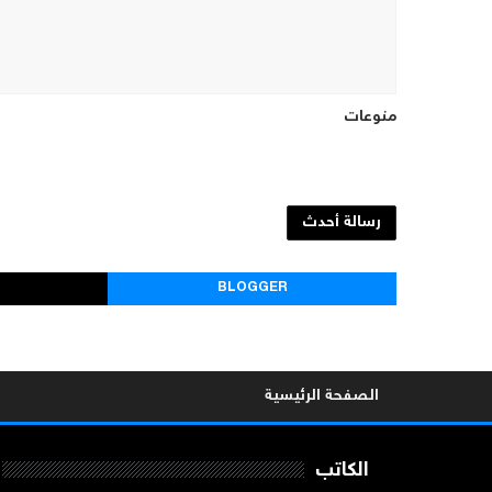
منوعات
رسالة أحدث
BLOGGER
الصفحة الرئيسية
الكاتب