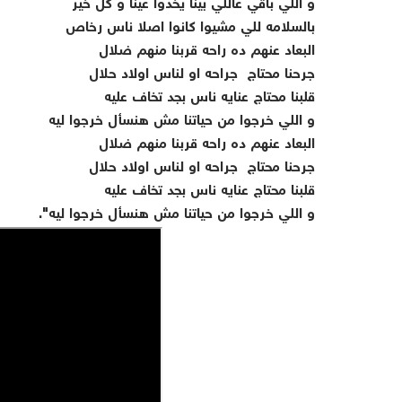
و اللي باقي عاللي بينا يخدوا عينا و كل خير
بالسلامه للي مشيوا كانوا اصلا ناس رخاص
البعاد عنهم ده راحه قربنا منهم ضلال
جرحنا محتاج جراحه او لناس اولاد حلال
قلبنا محتاج عنايه ناس بجد تخاف عليه
و اللي خرجوا من حياتنا مش هنسأل خرجوا ليه
البعاد عنهم ده راحه قربنا منهم ضلال
جرحنا محتاج جراحه او لناس اولاد حلال
قلبنا محتاج عنايه ناس بجد تخاف عليه
و اللي خرجوا من حياتنا مش هنسأل خرجوا ليه".