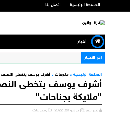
الصفحة الرئيسية
اتصل بنا
أخبار
اخر الأخبار
الصفحة الرئيسية
منوعات
أشرف يوسف يتخطى النصف ملي
أشرف يوسف يتخطى النصف 
"ملايكة بجناحات"
غير معرف
يونيو 23, 2022
,منوعات