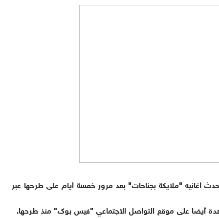
أغانيه "ملايكة بجناحات" بعد مرور خمسة أيام على طرحها عبر