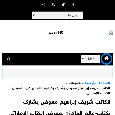
الصفحة الرئيسية
منوعات
الكاتب شريف إبراهيم معوض يشارك بكتاب«عالم الهاكرز» بمعرض
الكتاب الإماراتي
الكاتب شريف إبراهيم معوض يشارك
بكتاب«عالم الهاكرز» بمعرض الكتاب الإماراتي