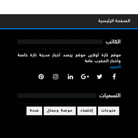
الصفحة الرئيسية
الكاتب
موقع تازة أولاين موقع يرصد أخبار مدينة تازة خاصة
وأخبار المغرب عامة
المزيد
التسميات
منوعات
إقتصاد
موضة وجمال
صحة