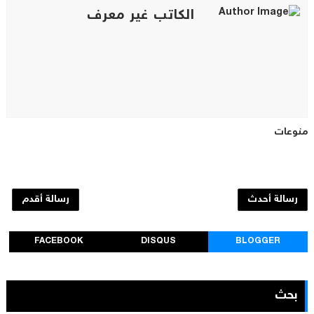
الكاتب غير معرف
منوعات
رسالة أحدث
رسالة أقدم
FACEBOOK
DISQUS
BLOGGER
بحث