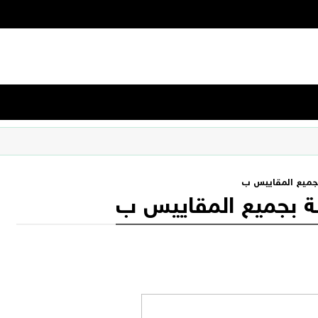
 بجميع المقاييس ب
زلة بجميع المقاييس ب