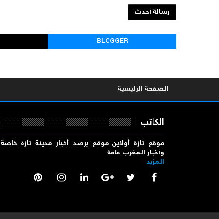
رسالة أحدث
BLOGGER
الصفحة الرئيسية
الكاتب
موقع تازة أولاين موقع يرصد أخبار مدينة تازة خاصة
وأخبار المغرب عامة
المزيد