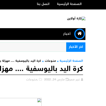
الصفحة الرئيسية
اتصل بنا
أخبار
اخر الأخبار
الصفحة الرئيسية
منوعات
كرة اليد باليوسفية .... مهزلة
كرة اليد باليوسفية .... مه
غير معرف
مارس 24, 2022
,منوعات