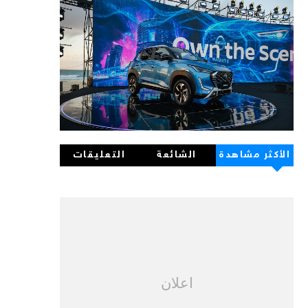
الأكثر مشاهدة
الشائعة
التعليقات
اعلان