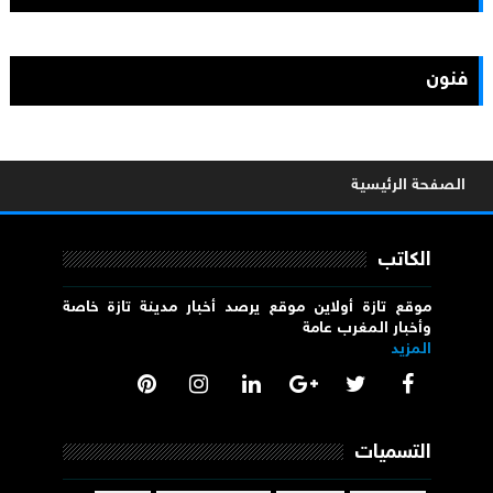
فنون
الصفحة الرئيسية
الكاتب
موقع تازة أولاين موقع يرصد أخبار مدينة تازة خاصة
وأخبار المغرب عامة
المزيد
التسميات