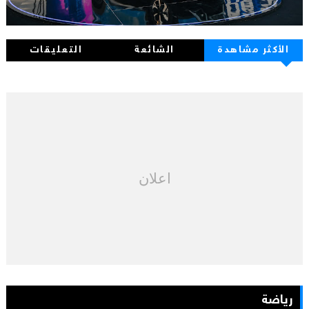
الأكثر مشاهدة
الشائعة
التعليقات
اعلان
رياضة