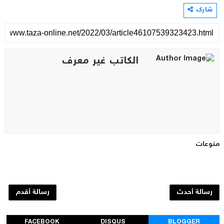
شارك
الكاتب غير معرف
منوعات
رسالة أحدث
رسالة أقدم
FACEBOOK
DISQUS
BLOGGER