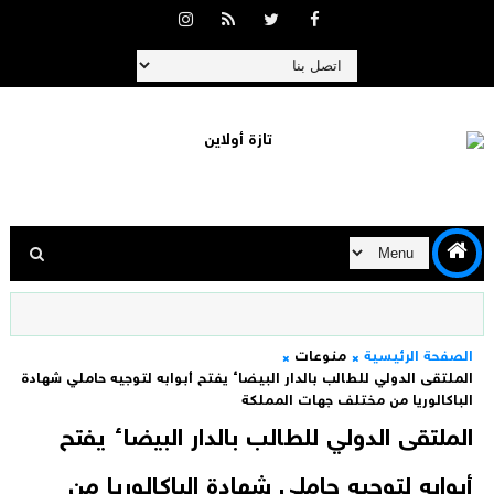
الصفحة الرئيسية
منوعات
الملتقى الدولي للطالب بالدار البيضاء يفتح أبوابه لتوجيه حاملي شهادة
الباكالوريا من مختلف جهات المملكة
الملتقى الدولي للطالب بالدار البيضاء يفتح
أبوابه لتوجيه حاملي شهادة الباكالوريا من