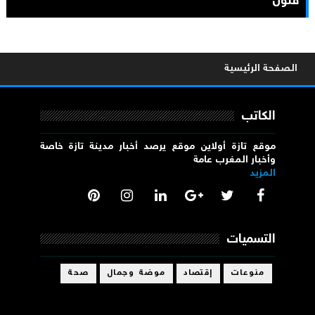
فنون
الصفحة الرئيسية
الكاتب
موقع تازة أولاين موقع يرصد أخبار مدينة تازة خاصة
وأخبار المغرب عامة
المزيد
التسميات
منوعات
إقتصاد
موضة وجمال
صحة