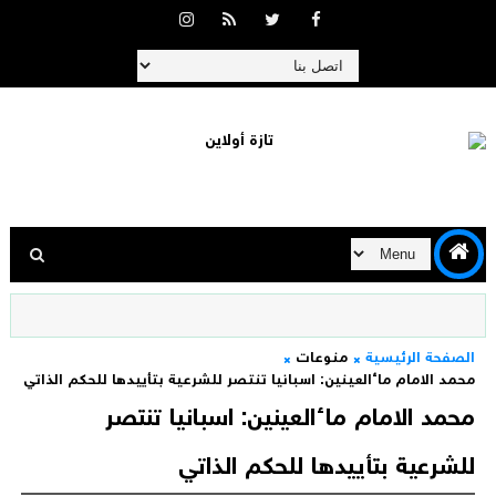
الصفحة الرئيسية
منوعات
محمد الامام ماءالعينين: اسبانيا تنتصر للشرعية بتأييدها للحكم الذاتي
محمد الامام ماءالعينين: اسبانيا تنتصر
للشرعية بتأييدها للحكم الذاتي