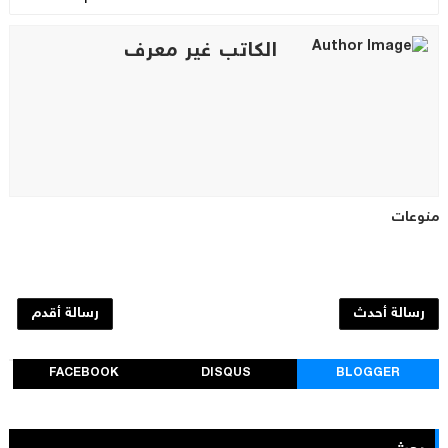
الكاتب غير معرف
منوعات
رسالة أحدث
رسالة أقدم
FACEBOOK
DISQUS
BLOGGER