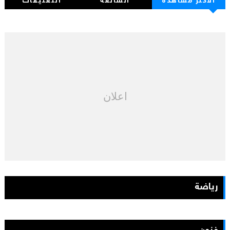
الأكثر مشاهدة
الشائعة
التعليقات
اعلان
رياضة