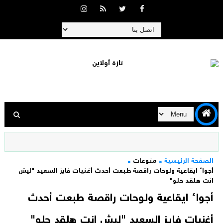
الصفحة الرئيسية
منوعات
أجواء ايقاعية ولوحات راقصة طبعت أحدث أغنيات فايز السعيد "ليش
انت هلقد حلو"
أجواء ايقاعية ولوحات راقصة طبعت أحدث
أغنيات فايز السعيد "ليش انت هلقد حلو"