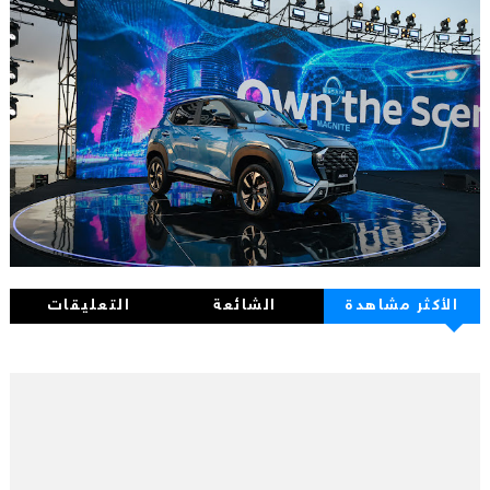
الأكثر مشاهدة
الشائعة
التعليقات