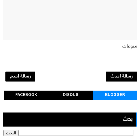
منوعات
رسالة أحدث
رسالة أقدم
FACEBOOK
DISQUS
BLOGGER
بحث