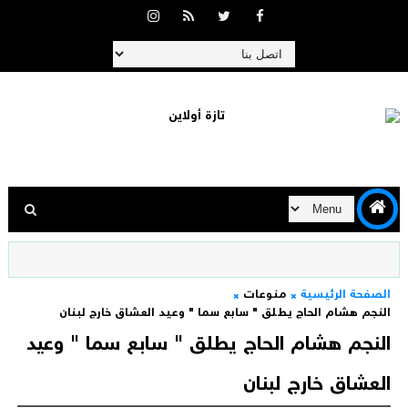
الصفحة الرئيسية
منوعات
النجم هشام الحاج يطلق " سابع سما " وعيد العشاق خارج لبنان
النجم هشام الحاج يطلق " سابع سما " وعيد
العشاق خارج لبنان