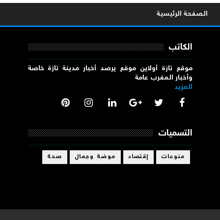
الصفحة الرئيسية
الكاتب
موقع تازة أولاين موقع يرصد أخبار مدينة تازة خاصة
وأخبار المغرب عامة
المزيد
التسميات
منوعات
إقتصاد
موضة وجمال
صحة