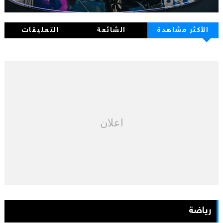
الأكثر مشاهدة
الشائعة
التعليقات
اعلان
رياضة