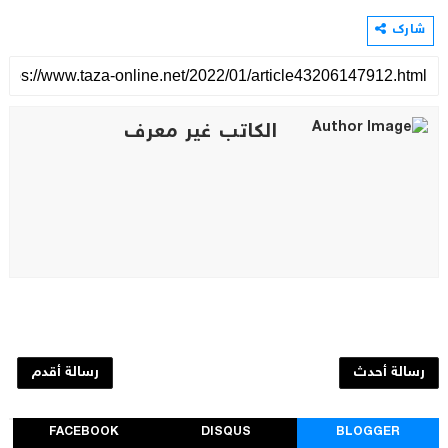
شارك
الكاتب غير معرف
رسالة أحدث
رسالة أقدم
FACEBOOK
DISQUS
BLOGGER