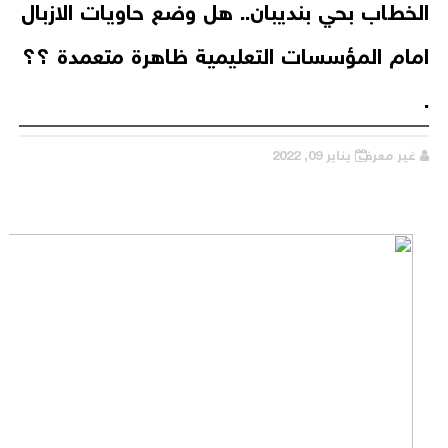
الخطاب بحي بنديبان.. هل وضع حاويات الازبال
امام المؤسسات التعليمية ظاهرة متعمدة ؟؟
.
غير معرف
يناير 09, 2022