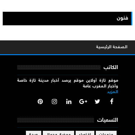
فنون
الصفحة الرئيسية
الكاتب
موقع تازة أولاين موقع يرصد أخبار مدينة تازة خاصة
وأخبار المغرب عامة
المزيد
التسميات
منوعات
إقتصاد
موضة وجمال
صحة