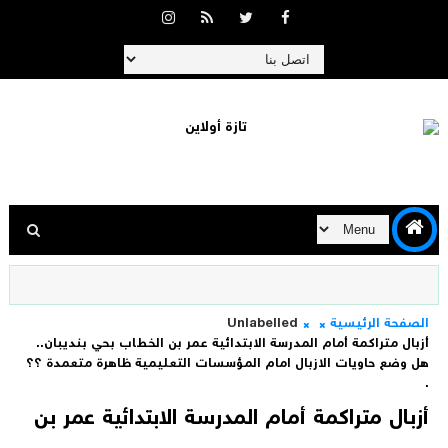
الصفحة الرئيسية
Unlabelled
أزبال متراكمة أمام المدرسة الابتدائية عمر بن الخطاب بحي بنديبان..
هل وضع حاويات الازبال امام المؤسسات التعليمية ظاهرة متعمدة ؟؟
.
أزبال متراكمة أمام المدرسة الابتدائية عمر بن