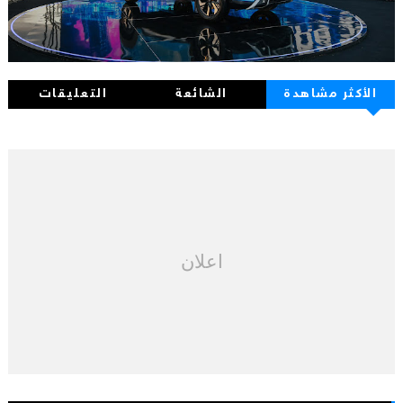
الأكثر مشاهدة
الشائعة
التعليقات
اعلان