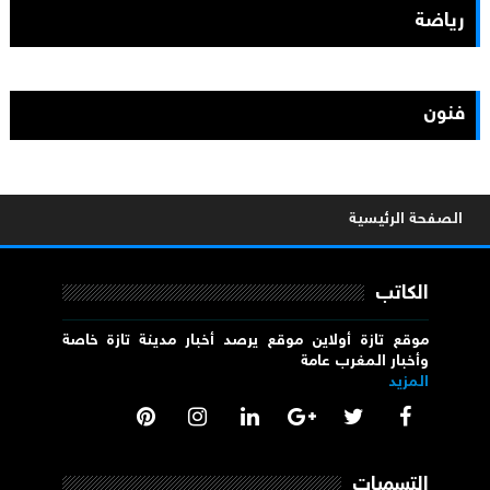
رياضة
فنون
الصفحة الرئيسية
الكاتب
موقع تازة أولاين موقع يرصد أخبار مدينة تازة خاصة
وأخبار المغرب عامة
المزيد
التسميات