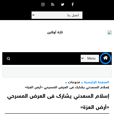
الصفحة الرئيسية
منوعات
إسلام السعدني يشارك فى العرض المسرحي «أرض العزة»
إسلام السعدني يشارك فى العرض المسرحي
«أرض العزة»