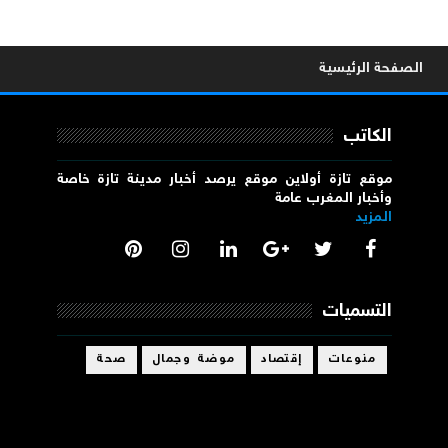
الصفحة الرئيسية
الكاتب
موقع تازة أولاين موقع يرصد أخبار مدينة تازة خاصة
وأخبار المغرب عامة
المزيد
التسميات
منوعات
إقتصاد
موضة وجمال
صحة