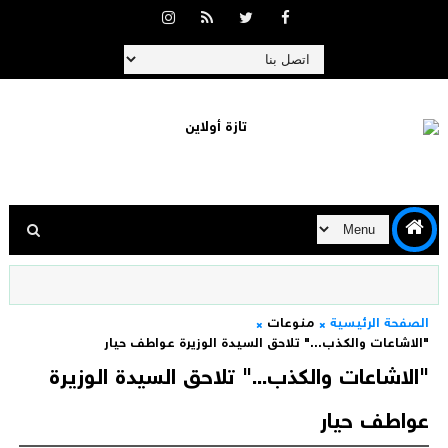
الصفحة الرئيسية
منوعات
"الاشاعات والكذب..." تلاحق السيدة الوزيرة عواطف حيار
"الاشاعات والكذب..." تلاحق السيدة الوزيرة
عواطف حيار