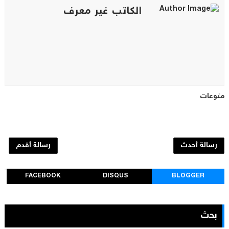
الكاتب غير معرف
منوعات
رسالة أحدث
رسالة أقدم
FACEBOOK
DISQUS
BLOGGER
بحث