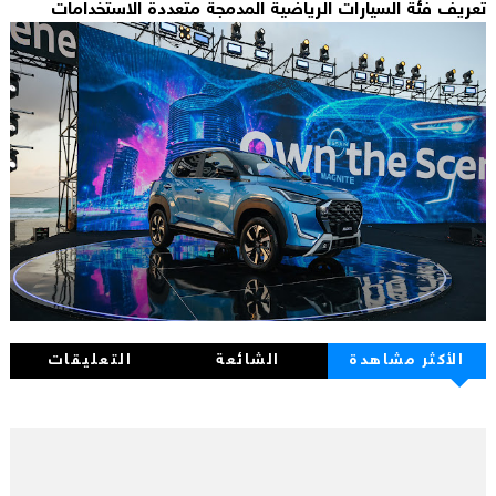
تعريف فئة السيارات الرياضية المدمجة متعددة الاستخدامات
الأكثر مشاهدة
الشائعة
التعليقات