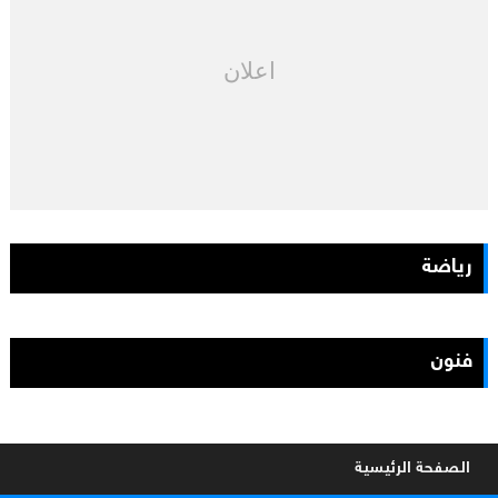
اعلان
رياضة
فنون
الصفحة الرئيسية