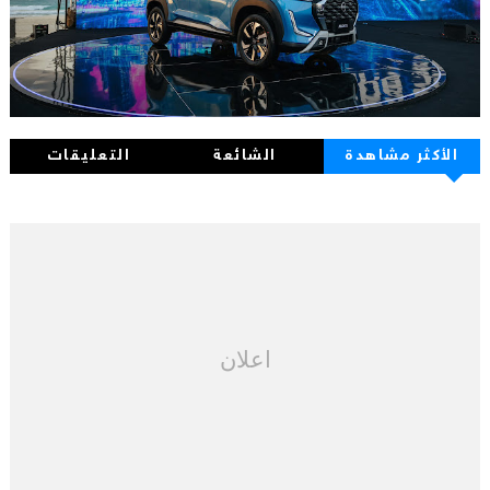
الأكثر مشاهدة
الشائعة
التعليقات
اعلان