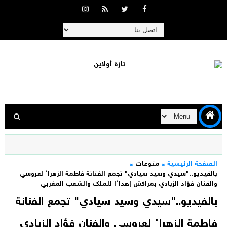
الصفحة الرئيسية
منوعات
بالفيديو.."سيدي وسيد سيادي" تجمع الفنانة فاطمة الزهراء لعروسي
والفنان فؤاد الزبادي بمراكش إهداءا للملك والشعب المغربي
بالفيديو.."سيدي وسيد سيادي" تجمع الفنانة
فاطمة الزهراء لعروسي والفنان فؤاد الزبادي