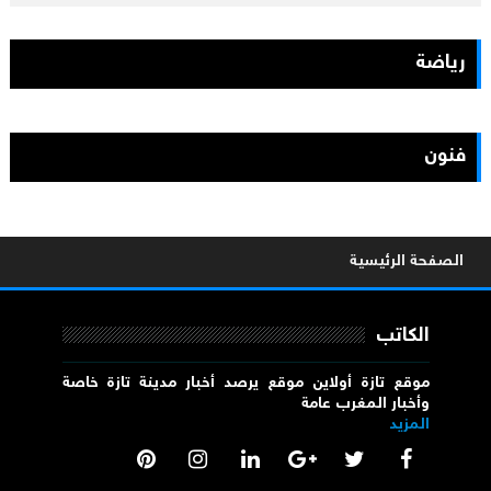
رياضة
فنون
الصفحة الرئيسية
الكاتب
موقع تازة أولاين موقع يرصد أخبار مدينة تازة خاصة
وأخبار المغرب عامة
المزيد