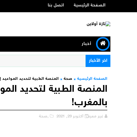
الصفحة الرئيسية
اتصل بنا
أخبار
اخر الأخبار
الصفحة الرئيسية
صحة
المنصة الطبية لتحديد المواعيد إلكترونيا MED تحل أخ
بالمغرب!
غير معرف
أكتوبر 29, 2021
,صحة