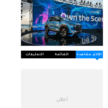
الأكثر مشاهدة
الشائعة
التعليقات
اعلان