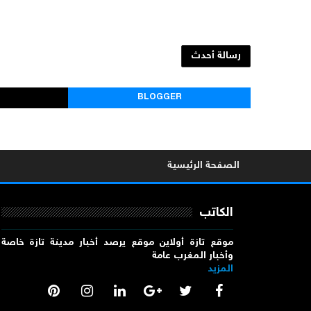
رسالة أحدث
BLOGGER
الصفحة الرئيسية
الكاتب
موقع تازة أولاين موقع يرصد أخبار مدينة تازة خاصة
وأخبار المغرب عامة
المزيد