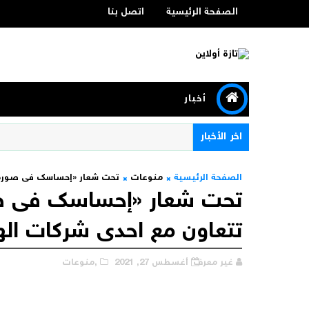
الصفحة الرئيسية
اتصل بنا
أخبار
اخر الأخبار
الصفحة الرئيسية
منوعات
تحت شعار «إحساسك فى صورة».
تحت شعار «إحساسك فى صو
تتعاون مع احدى شركات اله
غير معرف
أغسطس 27, 2021
,منوعات