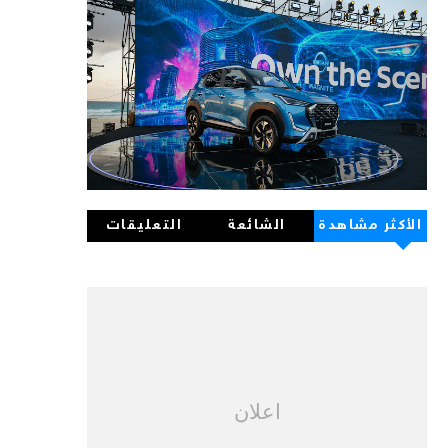
الأكثر مشاهدة
الشائعة
التعليقات
اعلان