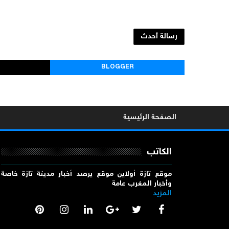
رسالة أحدث
BLOGGER
الصفحة الرئيسية
الكاتب
موقع تازة أولاين موقع يرصد أخبار مدينة تازة خاصة
وأخبار المغرب عامة
المزيد