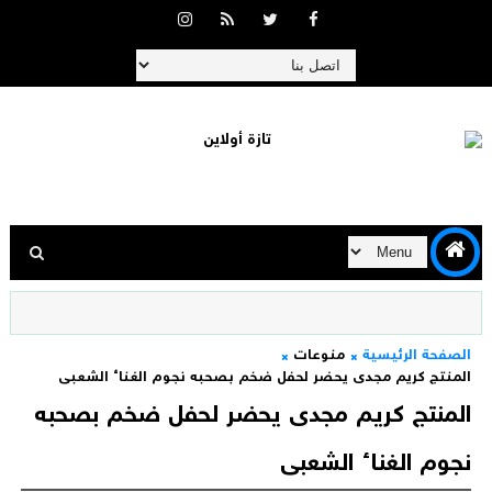
الصفحة الرئيسية
منوعات
المنتج كريم مجدى يحضر لحفل ضخم بصحبه نجوم الغناء الشعبى
المنتج كريم مجدى يحضر لحفل ضخم بصحبه
نجوم الغناء الشعبى