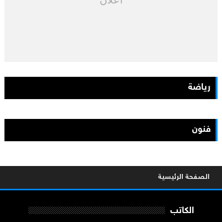
رياضة
فنون
الصفحة الرئيسية
الكاتب