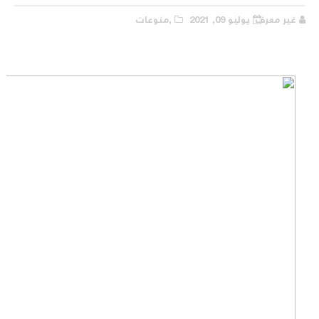
غير معرف
يوليو 09, 2021
,منوعات