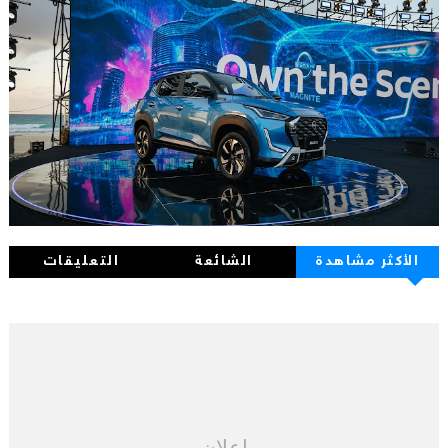
الأكثر مشاهدة
الشائعة
التعليقات
اعلان