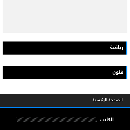
رياضة
فنون
الصفحة الرئيسية
الكاتب