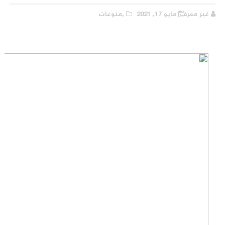
غير معرف
مايو 17, 2021
,منوعات