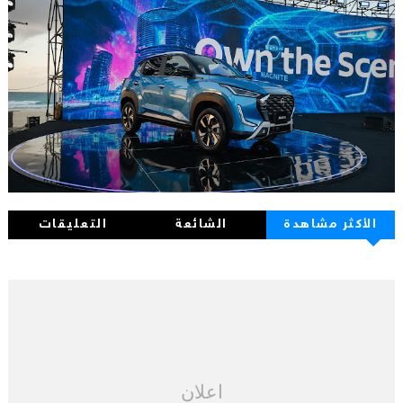
الأكثر مشاهدة
الشائعة
التعليقات
اعلان