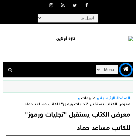
الصفحة الرئيسية
منوعات
معرض الكتاب يستقبل "تجليات ورموز" للكاتب مساعد حماد
معرض الكتاب يستقبل "تجليات ورموز"
للكاتب مساعد حماد