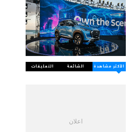
الأكثر مشاهدة
الشائعة
التعليقات
اعلان