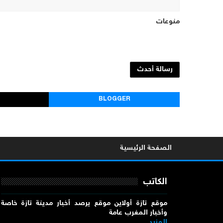
منوعات
رسالة أحدث
BLOGGER
الصفحة الرئيسية
الكاتب
موقع تازة أولاين موقع يرصد أخبار مدينة تازة خاصة
وأخبار المغرب عامة
المزيد