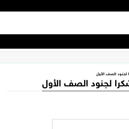
 لجنود الصف الأول
كرا لجنود الصف الأول