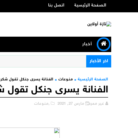
الصفحة الرئيسية
اتصل بنا
أخبار
اخر الأخبار
الصفحة الرئيسية
منوعات
الفنانة يسرى جنكل تقول شكرا
الفنانة يسرى جنكل تقول ش
غير معرف
مارس 27, 2021
,منوعات