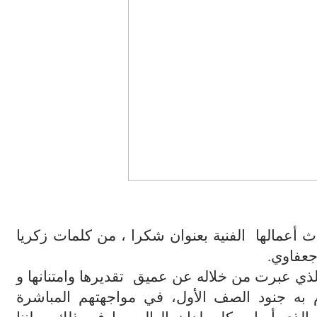
 أعمالها الفنية بعنوان شكرا ، من كلمات زكريا
جعفاوي
.
لذي عبرت من خلاله عن عميق تقديرها وامتنانها و
م به جنود الصف الأول، في مواجهتهم المباشرة